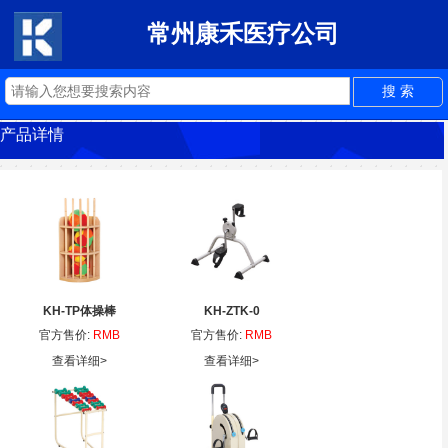
常州康禾医疗公司
产品详情
KH-TP体操棒
KH-ZTK-0
官方售价:
RMB
官方售价:
RMB
查看详细>
查看详细>