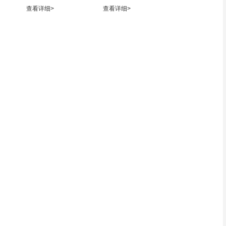
查看详细>
查看详细>