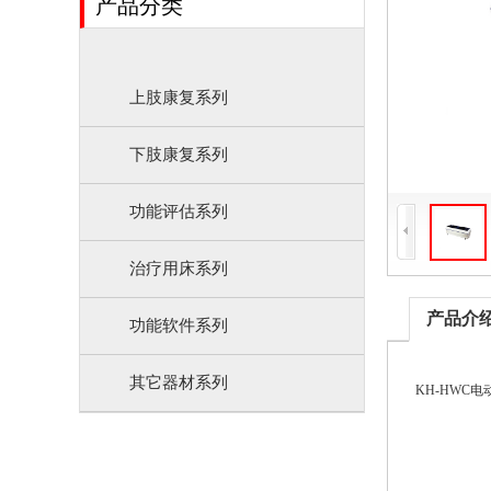
产品分类
上肢康复系列
下肢康复系列
功能评估系列
治疗用床系列
产品介
功能软件系列
其它器材系列
KH-HWC