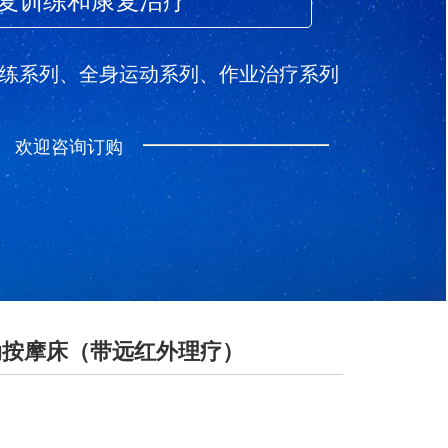
复训练和康复治疗
练系列、全身运动系列、作业治疗系列
欢迎咨询订购
电动按摩床（带远红外理疗）