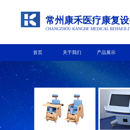
常州康禾医疗康复设
CHANGZHOU KANGHE MEDICAL REHAEILIT
首页
关于我们
产品展示