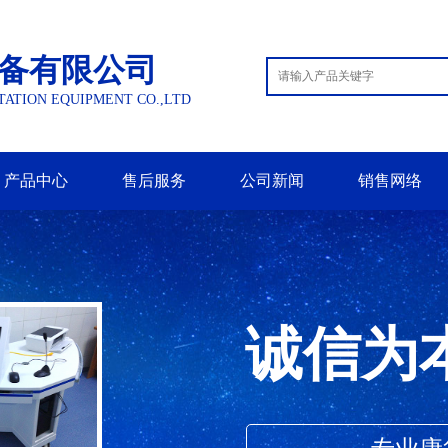
备有限公司
ATION EQUIPMENT CO.,LTD
产品中心
售后服务
公司新闻
销售网络
诚信为