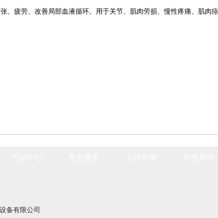
紧张、疲劳、改善局部血液循环。用于关节、肌肉劳损、慢性疼痛、肌肉
产品中心
售后服务
公司新闻
销售网络
设备有限公司